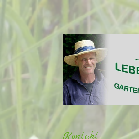
Kontakt