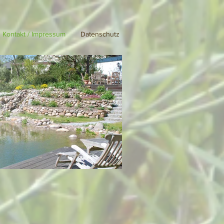
Kontakt / Impressum
Datenschutz