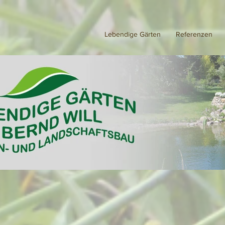
Lebendige Gärten
Referenzen